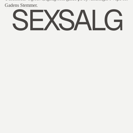
SEXSALG
Gadens Stemmer.