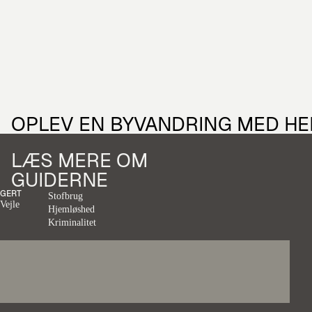
OPLEV EN BYVANDRING
MED HE
LÆS MERE OM
GUIDERNE
GERT
Stofbrug
Vejle
Hjemløshed
Kriminalitet