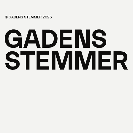
© GADENS STEMMER 2026