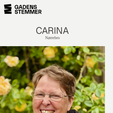
CARINA
Nørrebro