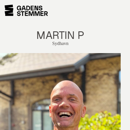
MARTIN P
Sydhavn