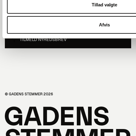
Tillad valgte
Afvis
TILMELD NYHEDSBREV
© GADENS STEMMER 2026