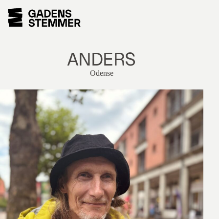
ANDERS
Odense