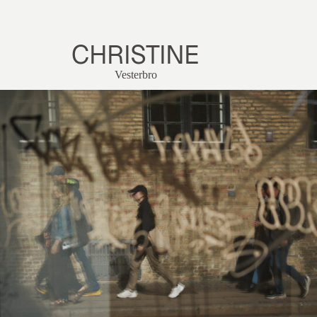
CHRISTINE
Vesterbro