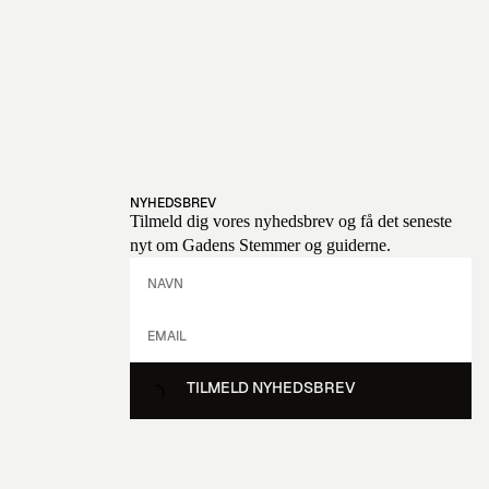
NYHEDSBREV
Tilmeld dig vores nyhedsbrev og få det seneste
nyt om Gadens Stemmer og guiderne.
TILMELD NYHEDSBREV